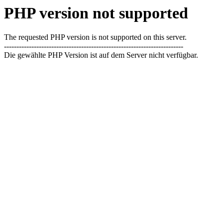
PHP version not supported
The requested PHP version is not supported on this server.
------------------------------------------------------------------------
Die gewählte PHP Version ist auf dem Server nicht verfügbar.